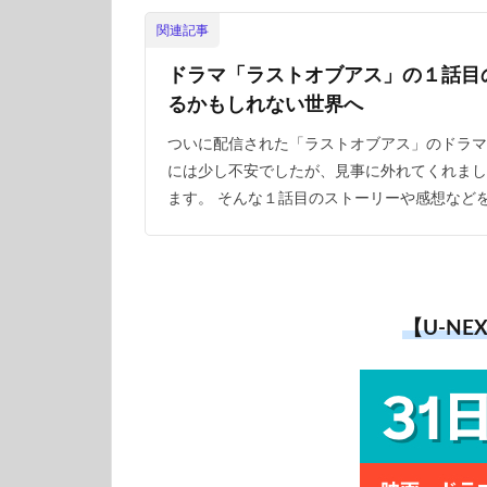
関連記事
ドラマ「ラストオブアス」の１話目
るかもしれない世界へ
ついに配信された「ラストオブアス」のドラマ
には少し不安でしたが、見事に外れてくれまし
ます。 そんな１話目のストーリーや感想などを
【U-N