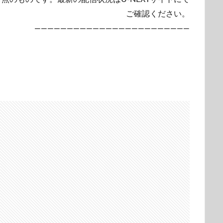
ご確認ください。
————————————————————————