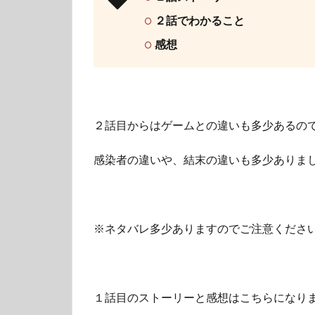
２話でわかること
感想
２話目からはゲームとの違いも多少あるの
感染者の違いや、結末の違いも多少ありま
※ネタバレ多少ありますのでご注意くださ
１話目のストーリーと感想はこちらになり