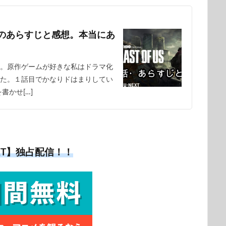
のあらすじと感想。本当にあ
。原作ゲームが好きな私はドラマ化
た。１話目でかなりドはまりしてい
書かせ[…]
EXT】独占配信！！