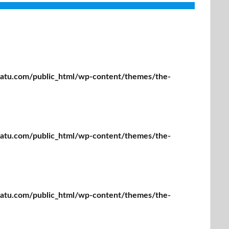
tu.com/public_html/wp-content/themes/the-
tu.com/public_html/wp-content/themes/the-
tu.com/public_html/wp-content/themes/the-