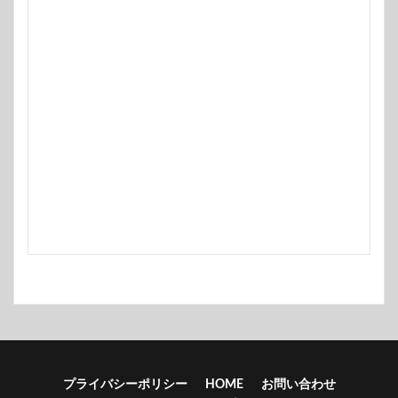
プライバシーポリシー
HOME
お問い合わせ