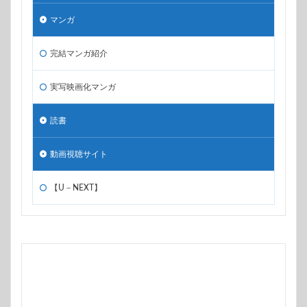
マンガ
完結マンガ紹介
実写映画化マンガ
読書
動画視聴サイト
【U－NEXT】