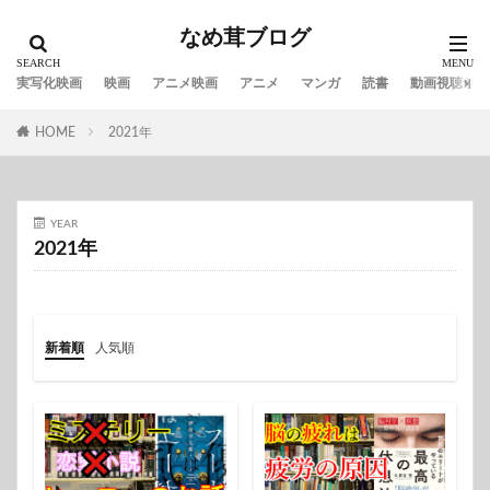
なめ茸ブログ
実写化映画
映画
アニメ映画
アニメ
マンガ
読書
動画視聴サイ
HOME
2021年
YEAR
2021年
新着順
人気順