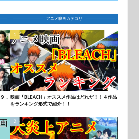
アニメ映画カテゴリ
９．
映画「BLEACH」オススメ作品はどれだ！！４作品
をランキング形式で紹介！！