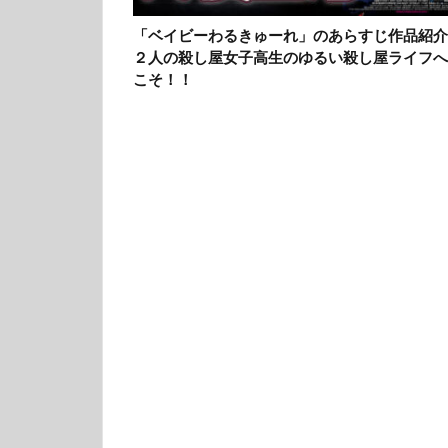
「ベイビーわるきゅーれ」のあらすじ作品紹介
２人の殺し屋女子高生のゆるい殺し屋ライフへ
こそ！！