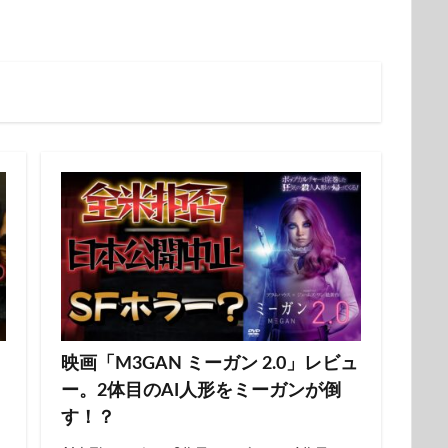
映画「M3GAN ミーガン 2.0」レビュ
ー。2体目のAI人形をミーガンが倒
す！？