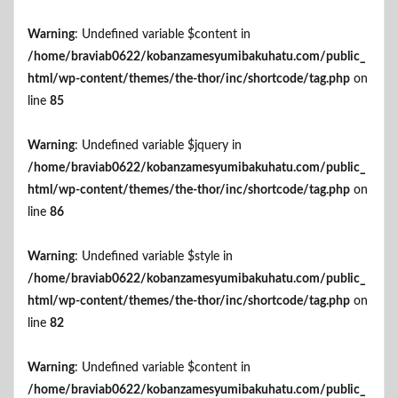
Warning
: Undefined variable $content in
/home/braviab0622/kobanzamesyumibakuhatu.com/public_
html/wp-content/themes/the-thor/inc/shortcode/tag.php
on
line
85
Warning
: Undefined variable $jquery in
/home/braviab0622/kobanzamesyumibakuhatu.com/public_
html/wp-content/themes/the-thor/inc/shortcode/tag.php
on
line
86
Warning
: Undefined variable $style in
/home/braviab0622/kobanzamesyumibakuhatu.com/public_
html/wp-content/themes/the-thor/inc/shortcode/tag.php
on
line
82
Warning
: Undefined variable $content in
/home/braviab0622/kobanzamesyumibakuhatu.com/public_