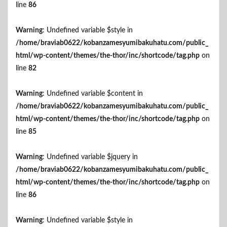
line
86
Warning
: Undefined variable $style in
/home/braviab0622/kobanzamesyumibakuhatu.com/public_
html/wp-content/themes/the-thor/inc/shortcode/tag.php
on
line
82
Warning
: Undefined variable $content in
/home/braviab0622/kobanzamesyumibakuhatu.com/public_
html/wp-content/themes/the-thor/inc/shortcode/tag.php
on
line
85
Warning
: Undefined variable $jquery in
/home/braviab0622/kobanzamesyumibakuhatu.com/public_
html/wp-content/themes/the-thor/inc/shortcode/tag.php
on
line
86
Warning
: Undefined variable $style in