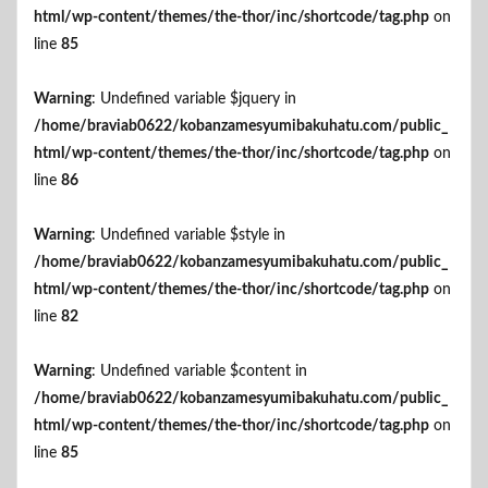
html/wp-content/themes/the-thor/inc/shortcode/tag.php
on
line
85
Warning
: Undefined variable $jquery in
/home/braviab0622/kobanzamesyumibakuhatu.com/public_
html/wp-content/themes/the-thor/inc/shortcode/tag.php
on
line
86
Warning
: Undefined variable $style in
/home/braviab0622/kobanzamesyumibakuhatu.com/public_
html/wp-content/themes/the-thor/inc/shortcode/tag.php
on
line
82
Warning
: Undefined variable $content in
/home/braviab0622/kobanzamesyumibakuhatu.com/public_
html/wp-content/themes/the-thor/inc/shortcode/tag.php
on
line
85