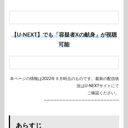
【U-NEXT】でも「容疑者Xの献身」が視聴
可能
本ページの情報は2022年９月時点のものです。最新の配信状
況はU-NEXTサイトにて
ご確認ください。
————————————————————————
あらすじ