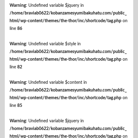
Warning
: Undefined variable $jquery in
/home/braviab0622/kobanzamesyumibakuhatu.com/public_
html/wp-content/themes/the-thor/inc/shortcode/tag.php
on
line
86
Warning
: Undefined variable $style in
/home/braviab0622/kobanzamesyumibakuhatu.com/public_
html/wp-content/themes/the-thor/inc/shortcode/tag.php
on
line
82
Warning
: Undefined variable $content in
/home/braviab0622/kobanzamesyumibakuhatu.com/public_
html/wp-content/themes/the-thor/inc/shortcode/tag.php
on
line
85
Warning
: Undefined variable $jquery in
/home/braviab0622/kobanzamesyumibakuhatu.com/public_
html/wp-content/themes/the-thor/inc/shortcode/tag.php
on