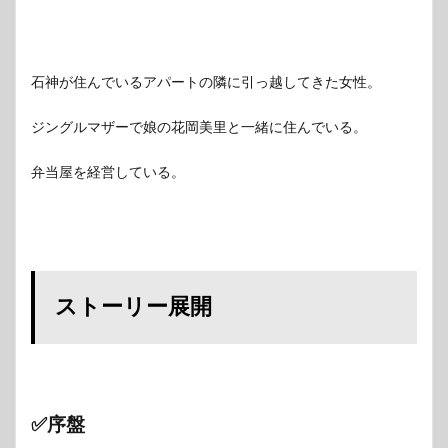
石神が住んでいるアパートの隣に引っ越してきた女性。
ジングルマザーで娘の花岡美里と一緒に住んでいる。
弁当屋を経営している。
ストーリー展開
✅序盤