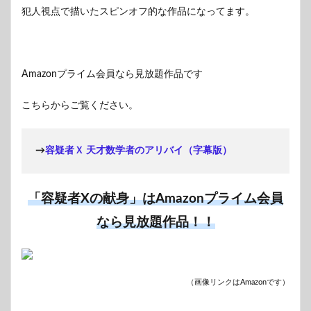
犯人視点で描いたスピンオフ的な作品になってます。
Amazonプライム会員なら見放題作品です
こちらからご覧ください。
→
容疑者Ｘ 天才数学者のアリバイ（字幕版）
「容疑者Xの献身」はAmazonプライム会員
なら見放題作品！！
（画像リンクはAmazonです）