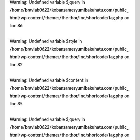
Warning
: Undefined variable $jquery in
/home/braviab0622/kobanzamesyumibakuhatu.com/public_
html/wp-content/themes/the-thor/inc/shortcode/tag.php
on
line
86
Warning
: Undefined variable $style in
/home/braviab0622/kobanzamesyumibakuhatu.com/public_
html/wp-content/themes/the-thor/inc/shortcode/tag.php
on
line
82
Warning
: Undefined variable $content in
/home/braviab0622/kobanzamesyumibakuhatu.com/public_
html/wp-content/themes/the-thor/inc/shortcode/tag.php
on
line
85
Warning
: Undefined variable $jquery in
/home/braviab0622/kobanzamesyumibakuhatu.com/public_
html/wp-content/themes/the-thor/inc/shortcode/tag.php
on