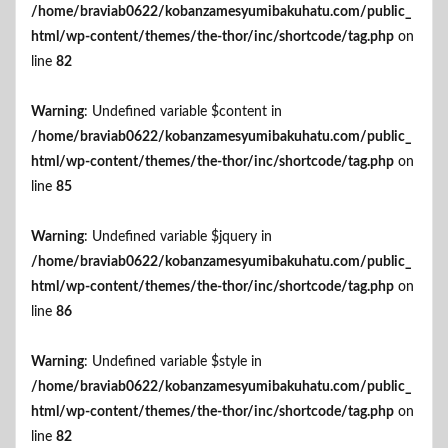
/home/braviab0622/kobanzamesyumibakuhatu.com/public_
html/wp-content/themes/the-thor/inc/shortcode/tag.php
on
line
82
Warning
: Undefined variable $content in
/home/braviab0622/kobanzamesyumibakuhatu.com/public_
html/wp-content/themes/the-thor/inc/shortcode/tag.php
on
line
85
Warning
: Undefined variable $jquery in
/home/braviab0622/kobanzamesyumibakuhatu.com/public_
html/wp-content/themes/the-thor/inc/shortcode/tag.php
on
line
86
Warning
: Undefined variable $style in
/home/braviab0622/kobanzamesyumibakuhatu.com/public_
html/wp-content/themes/the-thor/inc/shortcode/tag.php
on
line
82