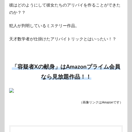
彼はどのようにして彼女たちのアリバイを作ることができた
のか？？
犯人が判明しているミステリー作品。
天才数学者が仕掛けたアリバイトリックとはいったい！？
「容疑者Xの献身」はAmazonプライム会員
なら見放題作品！！
（画像リンクはAmazonです）