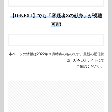
【U-NEXT】でも「容疑者Xの献身」が視聴
可能
本ページの情報は2022年９月時点のものです。最新の配信状
況はU-NEXTサイトにて
ご確認ください。
————————————————————————