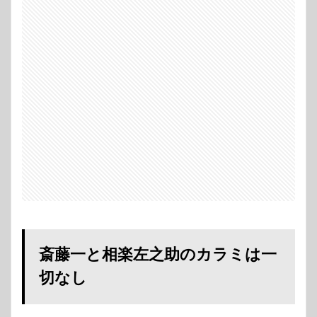
斎藤一と相楽左之助のカラミは一
切なし