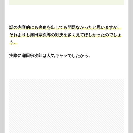
話の内容的にも尖角を出しても問題なかったと思いますが、
それよりも瀬田宗次郎の対決を多く見てほしかったのでしょ
う。
実際に瀬田宗次郎は人気キャラでしたから。