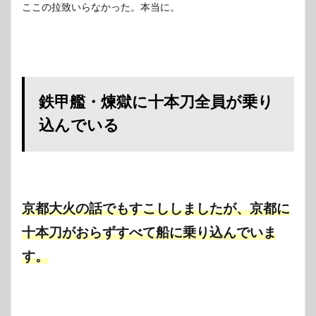
ここの拉致いらなかった。本当に。
鉄甲艦・煉獄に十本刀全員が乗り
込んでいる
京都大火の話でもすこししましたが、京都に
十本刀がおらずすべて船に乗り込んでいま
す。