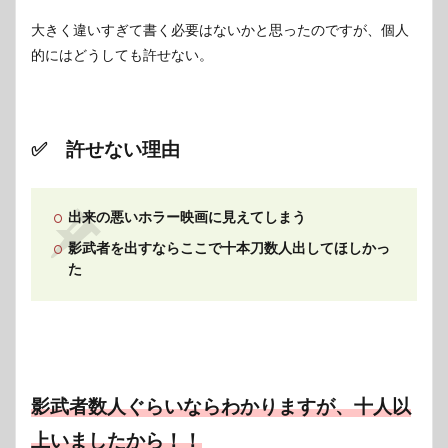
大きく違いすぎて書く必要はないかと思ったのですが、個人
的にはどうしても許せない。
✅ 許せない理由
出来の悪いホラー映画に見えてしまう
影武者を出すならここで十本刀数人出してほしかっ
た
影武者数人ぐらいならわかりますが、十人以
上いましたから！！