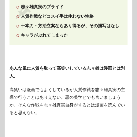
志々雄真実のプライド
人質作戦などコスイ手は使わない性格
十本刀・方治立案ならあり得るが、その描写はなし
キャラがぶれてしまった
あんな風に人質を取って高笑いしている志々雄は漫画とは別
人。
高笑いは漫画でもよくしているが人質作戦を志々雄真実の主
導で行うことはありえない。
悪の美学とでも言いましょう
か。そんな作戦を志々雄真実自身がするとは漫画を読んでい
ると思えない。