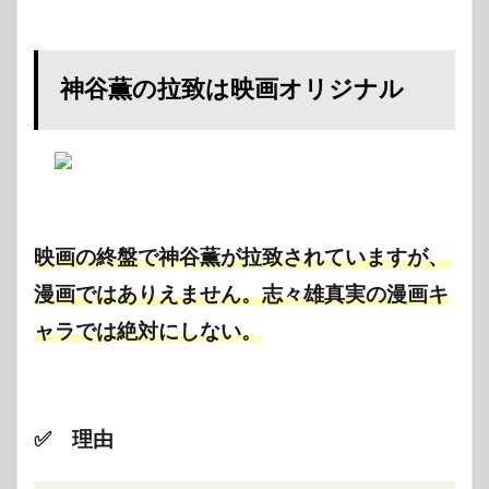
神谷薫の拉致は映画オリジナル
映画の終盤で神谷薫が拉致されていますが、
漫画ではありえません。
志々雄真実の漫画キ
ャラでは絶対にしない。
✅ 理由