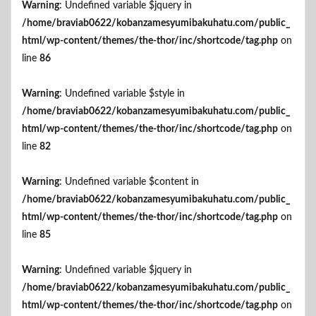
Warning
: Undefined variable $jquery in
/home/braviab0622/kobanzamesyumibakuhatu.com/public_
html/wp-content/themes/the-thor/inc/shortcode/tag.php
on
line
86
Warning
: Undefined variable $style in
/home/braviab0622/kobanzamesyumibakuhatu.com/public_
html/wp-content/themes/the-thor/inc/shortcode/tag.php
on
line
82
Warning
: Undefined variable $content in
/home/braviab0622/kobanzamesyumibakuhatu.com/public_
html/wp-content/themes/the-thor/inc/shortcode/tag.php
on
line
85
Warning
: Undefined variable $jquery in
/home/braviab0622/kobanzamesyumibakuhatu.com/public_
html/wp-content/themes/the-thor/inc/shortcode/tag.php
on