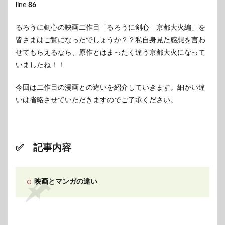
line
86
るろうに剣心の映画二作目「るろうに剣心 京都大火編」を
皆さまはご覧になったでしょうか？？私自身見た感想を言わ
せてもらえるなら、原作とはまったく違う京都大火になって
いましたね！！
今回は二作目の漫画との違いを紹介していきます。
細かい違
いは省略させていただきますのでご了承ください。
✅ 記事内容
映画とマンガの違い