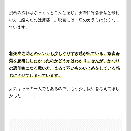
漫画の流れはざっくりとこんな感じ。
実際に篠森蒼紫と最初
の方に絡んだのは斎藤一。映画には一切のカラミはなくなっ
ています。
相楽左之助とのケンカも少しやりすぎ感が出ている。
篠森蒼
紫を悪者にしたかったのかどうかはわかりませんが、かなり
の悪印象になる戦い方。まるで弱いものいじめをしている感
じにさせてしまっています。
人気キャラの一人でもあるので、もう少し扱いを考えてほし
かった・・・。