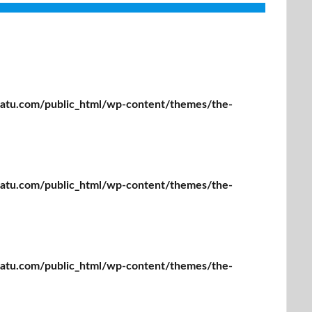
tu.com/public_html/wp-content/themes/the-
tu.com/public_html/wp-content/themes/the-
tu.com/public_html/wp-content/themes/the-