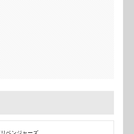
京リベンジャーズ