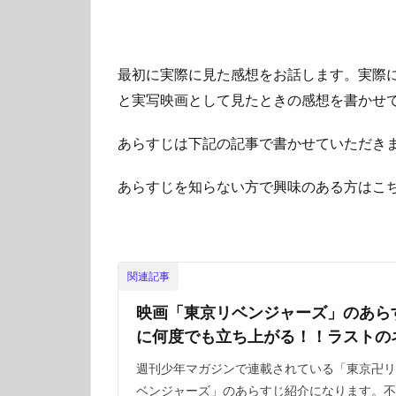
最初に実際に見た感想をお話します。実際
と実写映画として見たときの感想を書かせ
あらすじは下記の記事で書かせていただき
あらすじを知らない方で興味のある方はこ
関連記事
映画「東京リベンジャーズ」のあら
に何度でも立ち上がる！！ラストの
週刊少年マガジンで連載されている「東京卍リ
ベンジャーズ」のあらすじ紹介になります。不