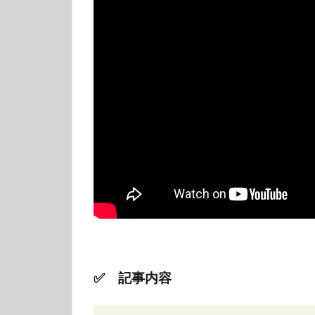
✅ 記事内容