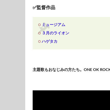
✅監督作品
ミュージアム
３月のライオン
ハゲタカ
主題歌もおなじみの方たち。ONE OK ROC