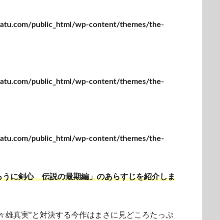
tu.com/public_html/wp-content/themes/the-
tu.com/public_html/wp-content/themes/the-
tu.com/public_html/wp-content/themes/the-
ろうに剣心 伝説の最期編」のあらすじを紹介しま
々雄真実”と対決する今作はまさに見どころたっぷ