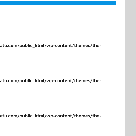
tu.com/public_html/wp-content/themes/the-
tu.com/public_html/wp-content/themes/the-
tu.com/public_html/wp-content/themes/the-