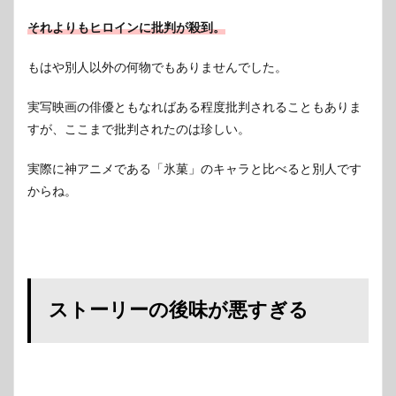
それよりもヒロインに批判が殺到。
もはや別人以外の何物でもありませんでした。
実写映画の俳優ともなればある程度批判されることもありま
すが、ここまで批判されたのは珍しい。
実際に神アニメである「氷菓」のキャラと比べると別人です
からね。
ストーリーの後味が悪すぎる