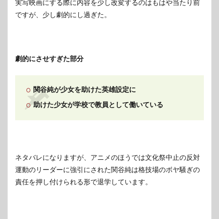
実写映画にする際に内容を少し改変するのはもはや当たり前
ですが、少し劇的にし過ぎた。
劇的にさせすぎた部分
関谷純が少女を助けた英雄設定に
助けた少女が学校で教員として働いている
ネタバレになりますが、アニメのほうでは文化祭中止の反対
運動のリーダーに強引にされた関谷純は格技場のボヤ騒ぎの
責任を押し付けられる形で退学しています。