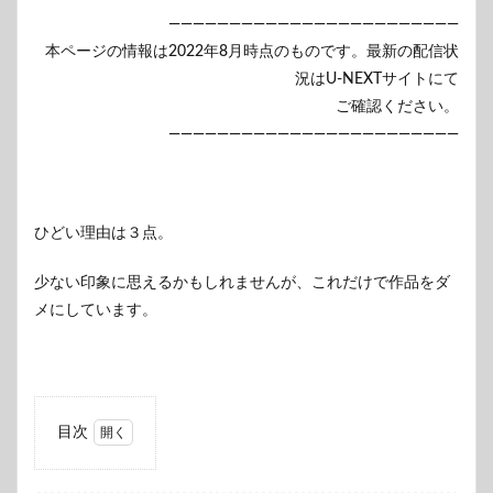
————————————————————————
本ページの情報は2022年8月時点のものです。最新の配信状
況はU-NEXTサイトにて
ご確認ください。
————————————————————————
ひどい理由は３点。
少ない印象に思えるかもしれませんが、これだけで作品をダ
メにしています。
目次
1
俳優