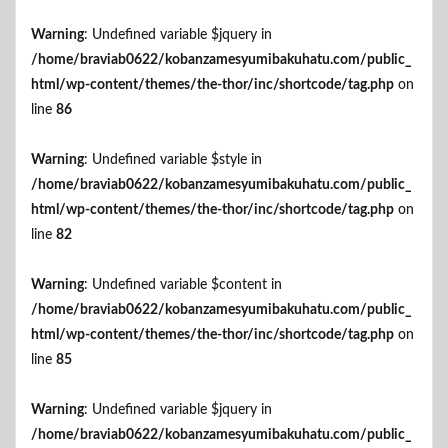
Warning
: Undefined variable $jquery in
/home/braviab0622/kobanzamesyumibakuhatu.com/public_
html/wp-content/themes/the-thor/inc/shortcode/tag.php
on
line
86
Warning
: Undefined variable $style in
/home/braviab0622/kobanzamesyumibakuhatu.com/public_
html/wp-content/themes/the-thor/inc/shortcode/tag.php
on
line
82
Warning
: Undefined variable $content in
/home/braviab0622/kobanzamesyumibakuhatu.com/public_
html/wp-content/themes/the-thor/inc/shortcode/tag.php
on
line
85
Warning
: Undefined variable $jquery in
/home/braviab0622/kobanzamesyumibakuhatu.com/public_