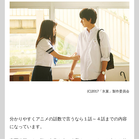
(C)2017「氷菓」製作委員会
分かりやすくアニメの話数で言うなら１話～４話までの内容
になっています。