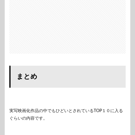
まとめ
実写映画化作品の中でもひどいとされているTOP１０に入る
ぐらいの内容です。