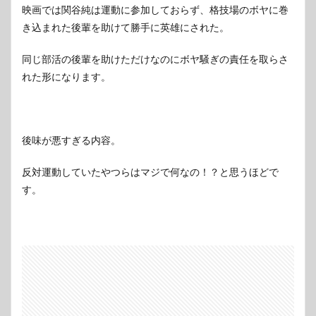
映画では関谷純は運動に参加しておらず、格技場のボヤに巻
き込まれた後輩を助けて勝手に英雄にされた。
同じ部活の後輩を助けただけなのにボヤ騒ぎの責任を取らさ
れた形になります。
後味が悪すぎる内容。
反対運動していたやつらはマジで何なの！？と思うほどで
す。