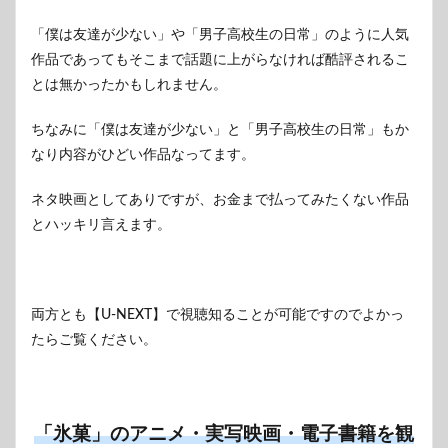
「僕は友達が少ない」や「男子高校生の日常」のように人気
作品であってもそこまで話題に上がらなければ酷評されるこ
とは無かったかもしれません。
ちなみに「僕は友達が少ない」と「男子高校生の日常」もか
なり内容がひどい作品なってます。
ネタ映画としてありですが、お金まで払ってみたくない作品
とハッキリ言えます。
両方とも【U-NEXT】で視聴知ることが可能ですのでよかっ
たらご覧ください。
「氷菓」のアニメ・実写映画・電子書籍を観