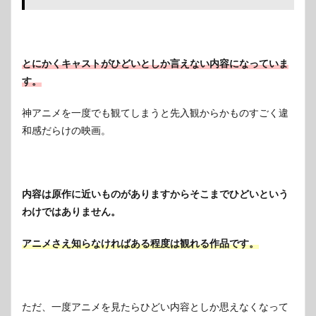
とにかくキャストがひどいとしか言えない内容になっていま
す。
神アニメを一度でも観てしまうと先入観からかものすごく違
和感だらけの映画。
内容は原作に近いものがありますからそこまでひどいという
わけではありません。
アニメさえ知らなければある程度は観れる作品です。
ただ、一度アニメを見たらひどい内容としか思えなくなって