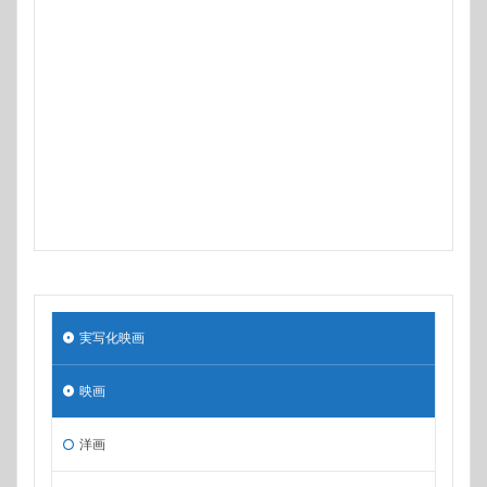
実写化映画
映画
洋画