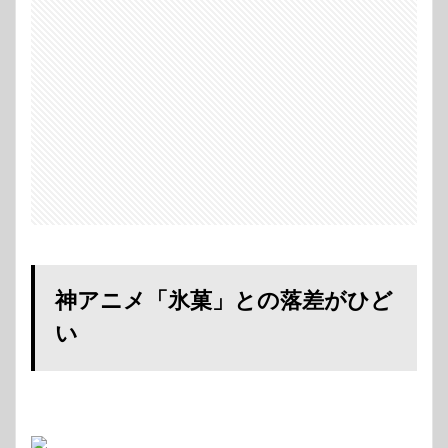
神アニメ「氷菓」との落差がひど
い