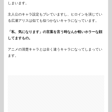
しまいます。
主人公のキャラ設定もブレていますし、ヒロインを演じてい
る広瀬アリスは似ても似つかないキャラになっています。
「私、気になります」の言葉を言う時なんか軽いホラーな顔
してますもの。
アニメの清楚キャラとは全く違うキャラになってしまってい
ます。