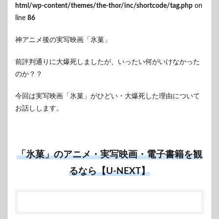
html/wp-content/themes/the-thor/inc/shortcode/tag.php
on
line
86
神アニメ後の実写映画「氷菓」
前評判通りに大爆死しましたが、いったい何がいけなかった
のか？？
今回は実写映画「氷菓」がひどい・大爆死した理由について
お話しします。
「氷菓」のアニメ・実写映画・電子書籍を観
るなら【U-NEXT】