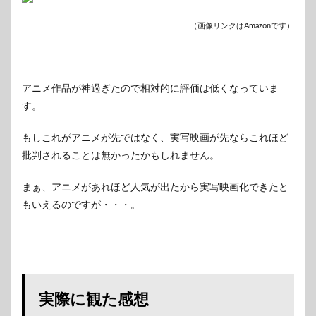
（画像リンクはAmazonです）
アニメ作品が神過ぎたので相対的に評価は低くなっていま
す。
もしこれがアニメが先ではなく、実写映画が先ならこれほど
批判されることは無かったかもしれません。
まぁ、アニメがあれほど人気が出たから実写映画化できたと
もいえるのですが・・・。
実際に観た感想