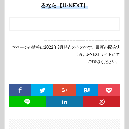
るなら【U-NEXT】
————————————————————————
本ページの情報は2022年8月時点のものです。最新の配信状
況はU-NEXTサイトにて
ご確認ください。
————————————————————————