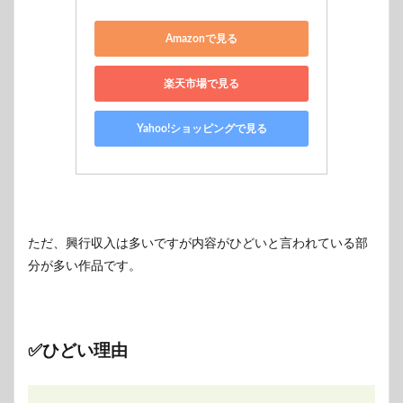
Amazonで見る
楽天市場で見る
Yahoo!ショッピングで見る
ただ、興行収入は多いですが内容がひどいと言われている部
分が多い作品です。
✅ひどい理由