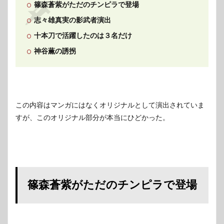
篠森蒼紫がただのチンピラで登場
志々雄真実の影武者演出
十本刀で活躍したのは３名だけ
神谷薫の誘拐
この内容はマンガにはなくオリジナルとして演出されていま
すが、このオリジナル部分が本当にひどかった。
篠森蒼紫がただのチンピラで登場