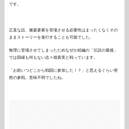
です。
正直な話、篠森蒼紫を登場させる必要性はまったくなくその
ままストーリーを進行することも可能でした。
無理に登場させてしまったためなぜか続編の「伝説の最後」
では因縁も何もない志々雄真実と戦っています。
「お前いつどこから戦闘に参加した！？」と思えるぐらい突
然の参戦。意味不明でしたね。