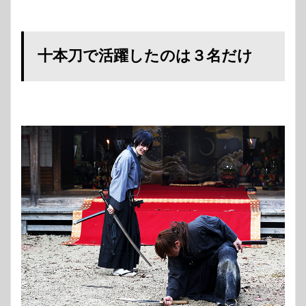
十本刀で活躍したのは３名だけ