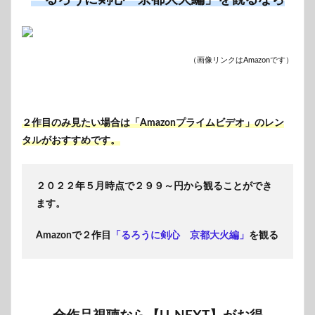
（画像リンクはAmazonです）
２作目のみ見たい場合は「Amazonプライムビデオ」のレン
タルがおすすめです。
２０２２年５月時点で２９９～円から観ることができ
ます。
Amazonで２作目
「るろうに剣心 京都大火編」
を観る