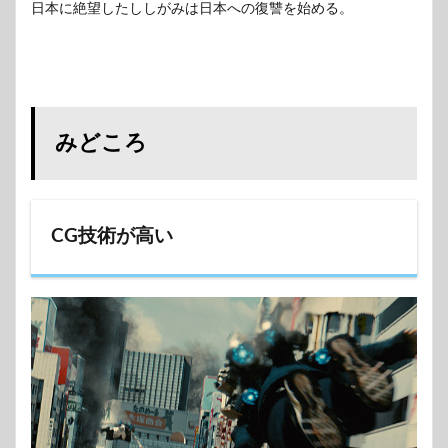
日本に絶望したししがみは日本への復讐を始める。
みどころ
CG技術が高い