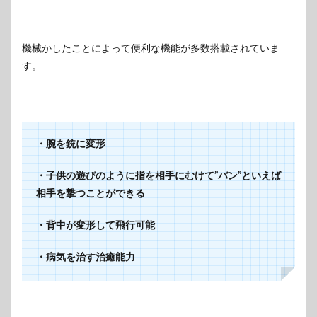
機械かしたことによって便利な機能が多数搭載されていま
す。
・腕を銃に変形
・子供の遊びのように指を相手にむけて”バン”といえば
相手を撃つことができる
・背中が変形して飛行可能
・病気を治す治癒能力