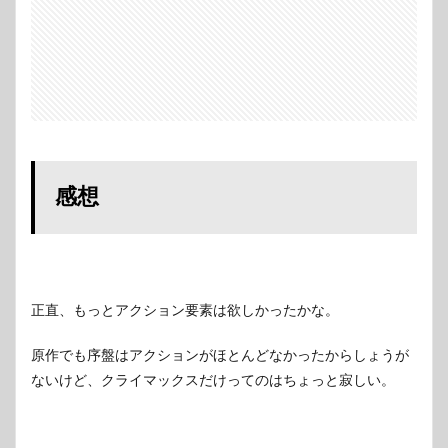
感想
正直、もっとアクション要素は欲しかったかな。
原作でも序盤はアクションがほとんどなかったからしょうが
ないけど、クライマックスだけってのはちょっと寂しい。