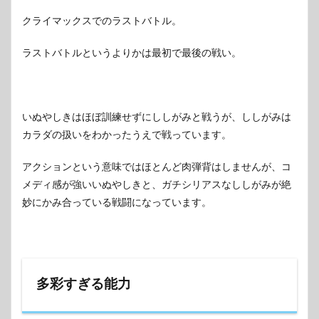
クライマックスでのラストバトル。
ラストバトルというよりかは最初で最後の戦い。
いぬやしきはほぼ訓練せずにししがみと戦うが、ししがみは
カラダの扱いをわかったうえで戦っています。
アクションという意味ではほとんど肉弾背はしませんが、コ
メディ感が強いいぬやしきと、ガチシリアスなししがみが絶
妙にかみ合っている戦闘になっています。
多彩すぎる能力