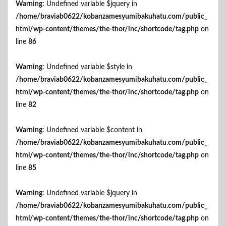
Warning
: Undefined variable $jquery in
/home/braviab0622/kobanzamesyumibakuhatu.com/public_
html/wp-content/themes/the-thor/inc/shortcode/tag.php
on
line
86
Warning
: Undefined variable $style in
/home/braviab0622/kobanzamesyumibakuhatu.com/public_
html/wp-content/themes/the-thor/inc/shortcode/tag.php
on
line
82
Warning
: Undefined variable $content in
/home/braviab0622/kobanzamesyumibakuhatu.com/public_
html/wp-content/themes/the-thor/inc/shortcode/tag.php
on
line
85
Warning
: Undefined variable $jquery in
/home/braviab0622/kobanzamesyumibakuhatu.com/public_
html/wp-content/themes/the-thor/inc/shortcode/tag.php
on