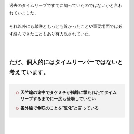
過去のタイムリープですでに知っていたのではないかと言わ
れていました。
それ以外にも希咲ともっとも近かったことや重要場面では必
ず絡んできたこともあり有力視されていた。
ただ、個人的にはタイムリーパーではないと
考えています。
天竺編の途中でタケミチが鶴蝶に撃たれたてタイム
リープするまでに一度も登場していない
番外編で希咲のことを”道化”と言っている