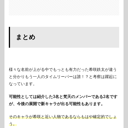
まとめ
様々な名前が上がる中でもっとも有力だった希咲鉄太が違う
と分かりもう一人のタイムリーパーは誰！？と考察は躍起に
なっています。
可能性としては紹介した3名と梵天のメンバーである2名です
が、今後の展開で新キャラが出る可能性もあります。
そのキャラが希咲と近い人物であるならもはや確定的でしょ
う。