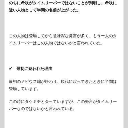
のちに希咲がタイムリーパーではないことが判明し、希咲に
近い人物として半間の名前が上がった。
この人物は登場してから意味深な発言が多く、もう一人のタ
イムリーパーはこの人物ではないかと言われていた。
✔ 最初に疑われた理由
最初のメビウス編が終わり、現代に戻ってきたときに半間は
登場しています。
この時にタケミチと会っていますが、この発言がタイムリー
パーなのではないかと言われている。