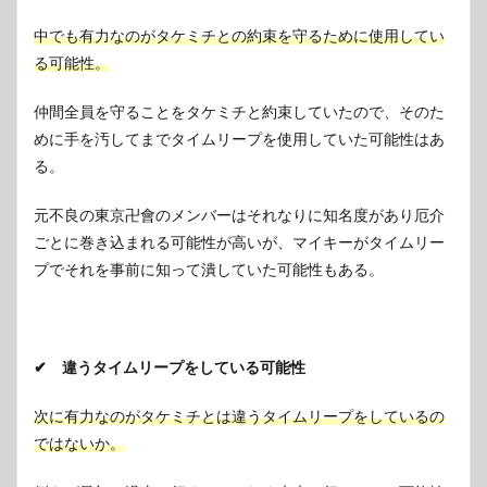
中でも有力なのがタケミチとの約束を守るために使用してい
る可能性。
仲間全員を守ることをタケミチと約束していたので、そのた
めに手を汚してまでタイムリープを使用していた可能性はあ
る。
元不良の東京卍會のメンバーはそれなりに知名度があり厄介
ごとに巻き込まれる可能性が高いが、マイキーがタイムリー
プでそれを事前に知って潰していた可能性もある。
✔ 違うタイムリープをしている可能性
次に有力なのがタケミチとは違うタイムリープをしているの
ではないか。