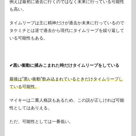
例えば最初に過去に行くのではなく未来に行っている可能性
も高い。
タイムリープは主に精神だけが過去か未来に行っているので
タケミチとは逆で過去から現代にタイムリープを繰り返して
いる可能性もある。
✔黒い衝動に揉みこまれた時だけタイムリープをしている
最後は”黒い衝動”飲み込まれているときだけタイムリープし
ている可能性。
マイキーは二重人格説もあるため、この説が正しければ可能
性としてはありえる。
ただ、可能性としては一番低い。