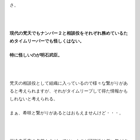
さ。
現代の梵天でもナンバー２と相談役をそれぞれ務めているた
めタイムリーパーでも怪しくはない。
特に怪しいのが明石武臣。
梵天の相談役として組織に入っているので様々な繋がりがあ
ると考えられますが、それがタイムリープして得た情報かも
しれないと考えられる。
まぁ、希咲と繋がりがあるとはおもえませんけど・・・。