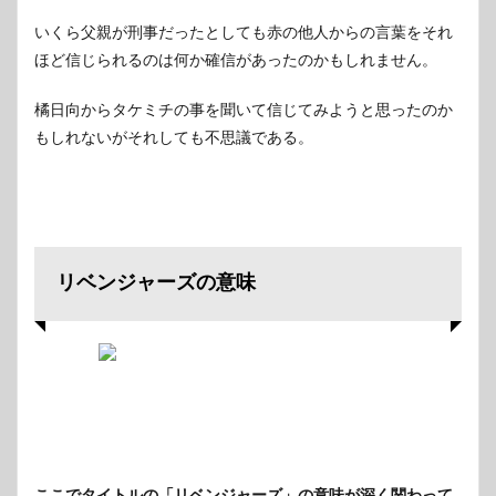
いくら父親が刑事だったとしても赤の他人からの言葉をそれ
ほど信じられるのは何か確信があったのかもしれません。
橘日向からタケミチの事を聞いて信じてみようと思ったのか
もしれないがそれしても不思議である。
リベンジャーズの意味