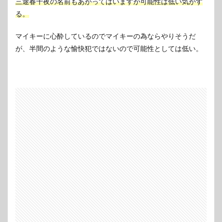
三途春千夜の名前もあがってはいますが可能性は低い気がす
る。
マイキーに心酔しているのでマイキーの為ならやりそうだ
が、半間のような愉快犯ではないので可能性としては低い。