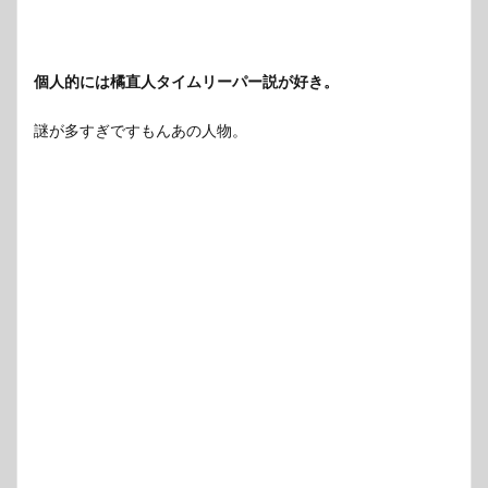
個人的には橘直人タイムリーパー説が好き。
謎が多すぎですもんあの人物。